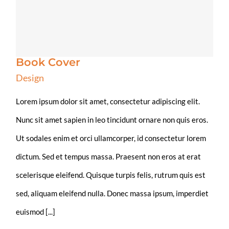
Book Cover
Design
Lorem ipsum dolor sit amet, consectetur adipiscing elit.
Nunc sit amet sapien in leo tincidunt ornare non quis eros.
Ut sodales enim et orci ullamcorper, id consectetur lorem
dictum. Sed et tempus massa. Praesent non eros at erat
scelerisque eleifend. Quisque turpis felis, rutrum quis est
sed, aliquam eleifend nulla. Donec massa ipsum, imperdiet
euismod [...]