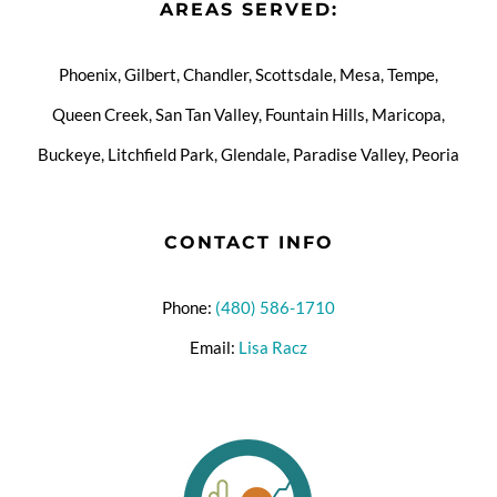
AREAS SERVED:
Phoenix, Gilbert, Chandler, Scottsdale, Mesa, Tempe,
Queen Creek, San Tan Valley, Fountain Hills, Maricopa,
Buckeye, Litchfield Park, Glendale, Paradise Valley, Peoria
CONTACT INFO
Phone:
(480) 586-1710
Email:
Lisa Racz