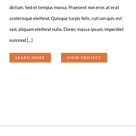
dictum. Sed et tempus massa. Praesent non eros at erat
scelerisque eleifend. Quisque turpis felis, rutrum quis est
sed, aliquam eleifend nulla. Donec massa ipsum, imperdiet
euismod [...]
LEARN MORE
VIEW PROJECT