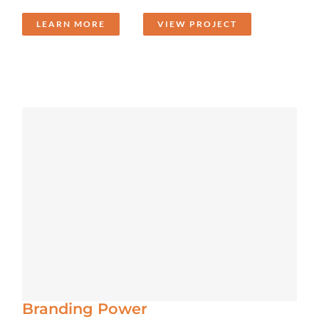
LEARN MORE
VIEW PROJECT
Branding Power