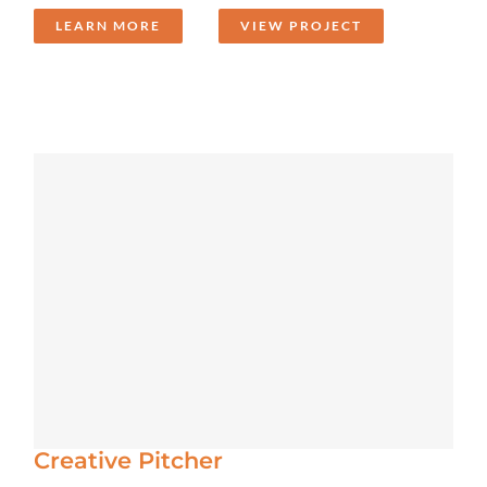
LEARN MORE
VIEW PROJECT
Creative Pitcher