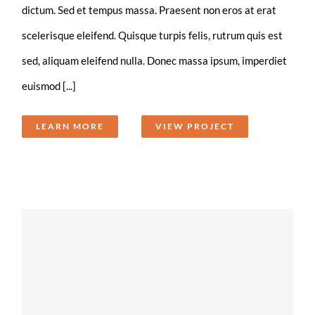
dictum. Sed et tempus massa. Praesent non eros at erat
scelerisque eleifend. Quisque turpis felis, rutrum quis est
sed, aliquam eleifend nulla. Donec massa ipsum, imperdiet
euismod [...]
LEARN MORE
VIEW PROJECT