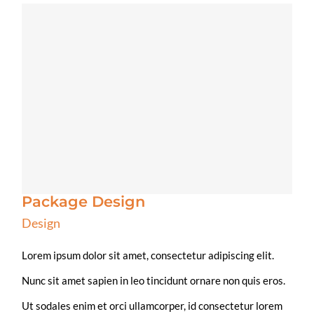
Package Design
Design
Lorem ipsum dolor sit amet, consectetur adipiscing elit.
Nunc sit amet sapien in leo tincidunt ornare non quis eros.
Ut sodales enim et orci ullamcorper, id consectetur lorem