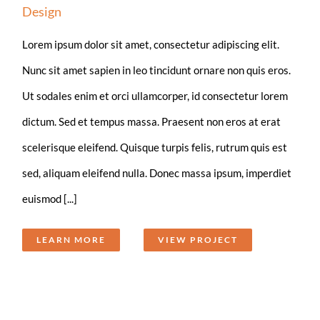
Design
Lorem ipsum dolor sit amet, consectetur adipiscing elit.
Nunc sit amet sapien in leo tincidunt ornare non quis eros.
Ut sodales enim et orci ullamcorper, id consectetur lorem
dictum. Sed et tempus massa. Praesent non eros at erat
scelerisque eleifend. Quisque turpis felis, rutrum quis est
sed, aliquam eleifend nulla. Donec massa ipsum, imperdiet
euismod [...]
LEARN MORE
VIEW PROJECT