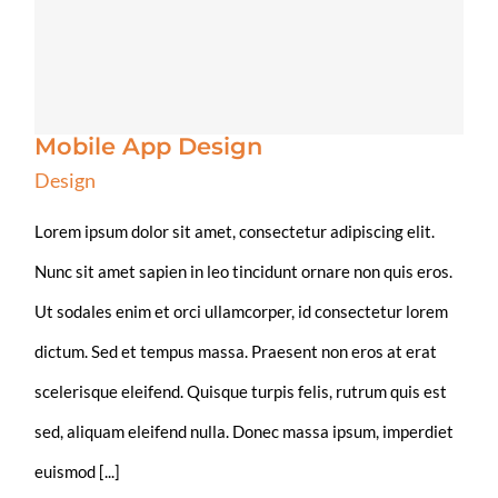
Mobile App Design
Design
Lorem ipsum dolor sit amet, consectetur adipiscing elit.
Nunc sit amet sapien in leo tincidunt ornare non quis eros.
Ut sodales enim et orci ullamcorper, id consectetur lorem
dictum. Sed et tempus massa. Praesent non eros at erat
scelerisque eleifend. Quisque turpis felis, rutrum quis est
sed, aliquam eleifend nulla. Donec massa ipsum, imperdiet
euismod [...]