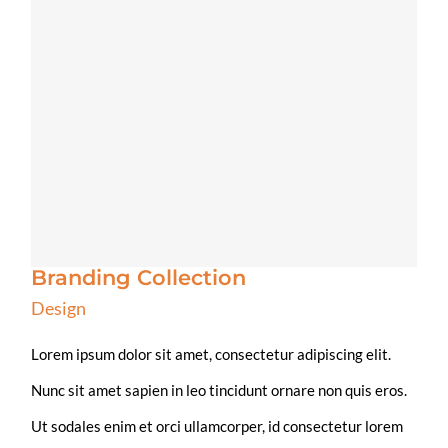
Branding Collection
Design
Lorem ipsum dolor sit amet, consectetur adipiscing elit.
Nunc sit amet sapien in leo tincidunt ornare non quis eros.
Ut sodales enim et orci ullamcorper, id consectetur lorem