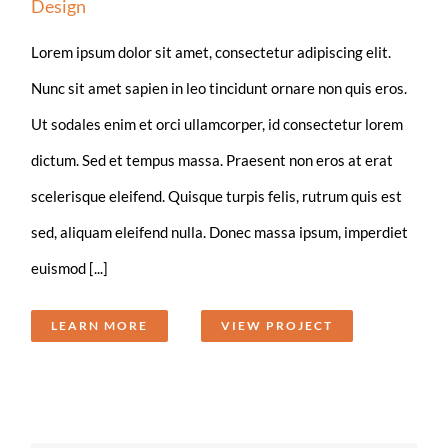
Design
Lorem ipsum dolor sit amet, consectetur adipiscing elit.
Nunc sit amet sapien in leo tincidunt ornare non quis eros.
Ut sodales enim et orci ullamcorper, id consectetur lorem
dictum. Sed et tempus massa. Praesent non eros at erat
scelerisque eleifend. Quisque turpis felis, rutrum quis est
sed, aliquam eleifend nulla. Donec massa ipsum, imperdiet
euismod [...]
LEARN MORE
VIEW PROJECT